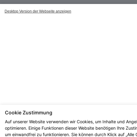
Desktop Version der Webseite anzeigen
Cookie Zustimmung
Auf unserer Website verwenden wir Cookies, um Inhalte und Ange
optimieren. Einige Funktionen dieser Website benötigen Ihre Zus
um einwandfrei zu funktionieren. Sie können durch Klick auf „Alle