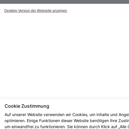
Desktop Version der Webseite anzeigen
Cookie Zustimmung
Auf unserer Website verwenden wir Cookies, um Inhalte und Ange
optimieren. Einige Funktionen dieser Website benötigen Ihre Zus
um einwandfrei zu funktionieren. Sie können durch Klick auf „Alle